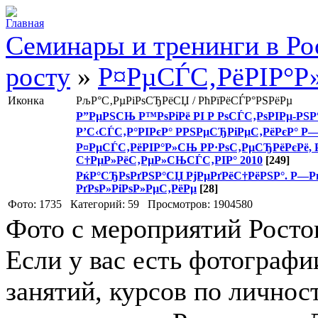
Главная
Семинары и тренинги в Ро
росту
»
Р¤РµСЃС‚РёРІР°Р»
Иконка
РљР°С‚РµРіРѕСЂРёСЏ / РћРїРёСЃР°РЅРёРµ
Р”РµРЅСЊ Р™РѕРіРё РІ Р РѕСЃС‚РѕРІРµ-РЅР
Р’С‹СЃС‚Р°РІРєР° Р­РЅРµСЂРіРµС‚РёРєР° 
Р¤РµСЃС‚РёРІР°Р»СЊ Р­Р·РѕС‚РµСЂРёРєРё, 
С†РµР»РёС‚РµР»СЊСЃС‚РІР° 2010
[249]
РќР°СЂРѕРґРЅР°СЏ РјРµРґРёС†РёРЅР°. Р—
РґРѕР»РіРѕР»РµС‚РёРµ
[28]
Фото: 1735 Категорий: 59 Просмотров: 1904580
Фото с мероприятий Росто
Если у вас есть фотографи
занятий, курсов по лично