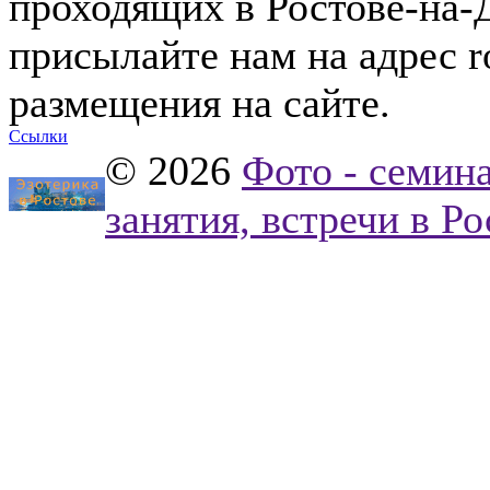
проходящих в Ростове-на-Д
присылайте нам на адрес
r
размещения на сайте.
Ссылки
© 2026
Фото - семина
занятия, встречи в Р