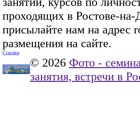
занятий, курсов по лично
проходящих в Ростове-на-Д
присылайте нам на адрес
r
размещения на сайте.
Ссылки
© 2026
Фото - семина
занятия, встречи в Р