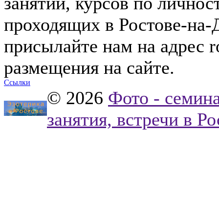
занятий, курсов по лично
проходящих в Ростове-на-Д
присылайте нам на адрес
r
размещения на сайте.
Ссылки
© 2026
Фото - семина
занятия, встречи в Р