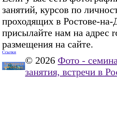
занятий, курсов по лично
проходящих в Ростове-на-Д
присылайте нам на адрес
r
размещения на сайте.
Ссылки
© 2026
Фото - семина
занятия, встречи в Р