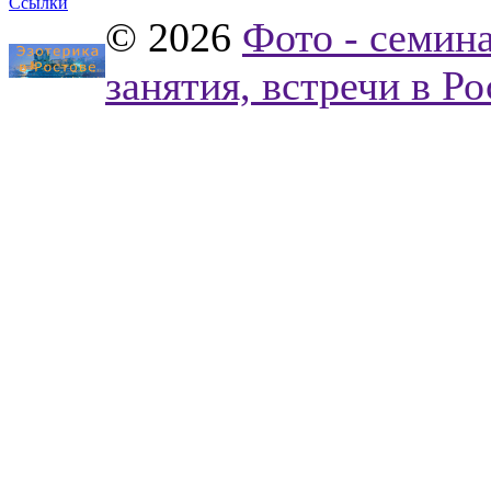
Ссылки
© 2026
Фото - семина
занятия, встречи в Р