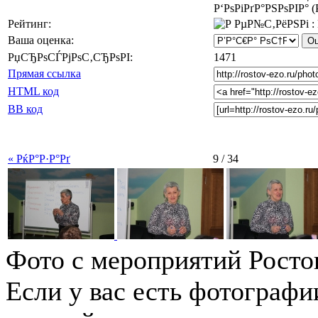
Р‘РѕРіРґР°РЅРѕРІР° (
Рейтинг:
Ваша оценка:
РџСЂРѕСЃРјРѕС‚СЂРѕРІ:
1471
Прямая ссылка
HTML код
BB код
« РќР°Р·Р°Рґ
9 / 34
Фото с мероприятий Росто
Если у вас есть фотографи